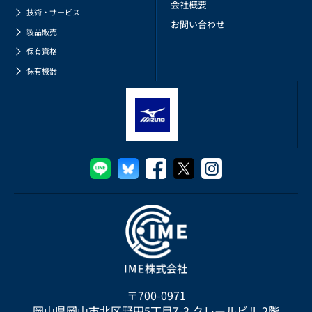
会社概要
技術・サービス
お問い合わせ
製品販売
保有資格
保有機器
〒700-0971
岡山県岡山市北区野田5丁目7-3 クレールビル 2階