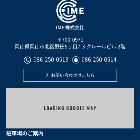
〒700-0971
岡山県岡山市北区野田5丁目7-3 クレールビル 2階
086-250-0513
086-250-0514


お問い合わせはこちら
駐車場のご案内