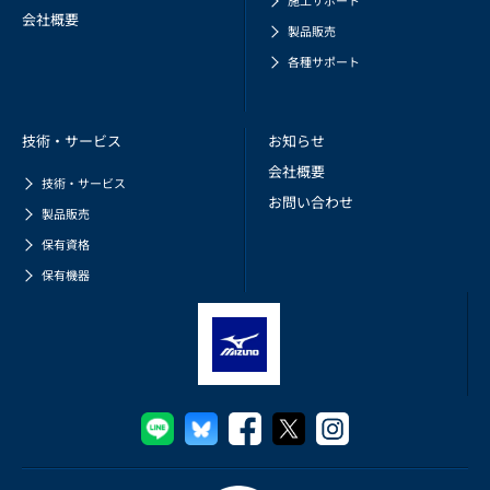
施工サポート
会社概要
製品販売
各種サポート
技術・サービス
お知らせ
会社概要
技術・サービス
お問い合わせ
製品販売
保有資格
保有機器