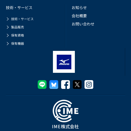
技術・サービス
お知らせ
会社概要
技術・サービス
お問い合わせ
製品販売
保有資格
保有機器