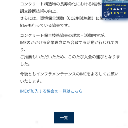
コンクリート構造物の長寿命化における維持補修技術・
調査診断技術の向上、
さらには、環境保全活動（CO2削減施策）に関する取り
組みも行っている協会です。
コンクリート保全技術協会の理念・活動内容が、
IMEのかかげる企業理念にも合致する活動が行われてお
り、
ご推薦もいただいたため、このたび入会の運びとなりま
した。
今後ともインフラメンテナンスのIMEをよろしくお願い
いたします。
IMEが加入する協会の一覧はこちら
一覧