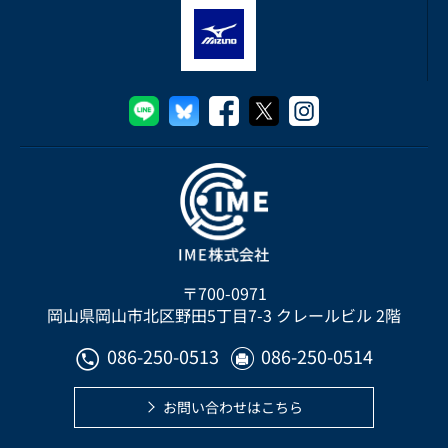
〒700-0971
岡山県岡山市北区野田5丁目7-3 クレールビル 2階
086-250-0513
086-250-0514


お問い合わせはこちら