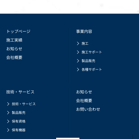
トップページ
事業内容
施工実績
施工
お知らせ
施工サポート
会社概要
製品販売
各種サポート
技術・サービス
お知らせ
会社概要
技術・サービス
お問い合わせ
製品販売
保有資格
保有機器